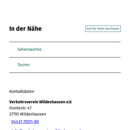
In der Nähe
Auf der Karte anschauen
Sehenswertes
Touren
Kontaktdaten
Verkehrsverein Wildeshausen e.V.
Huntestr. 47
27793
Wildeshausen
04431 70511-80