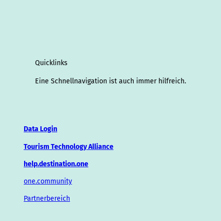
Quicklinks
Eine Schnellnavigation ist auch immer hilfreich.
Data Login
Tourism Technology Alliance
help.destination.one
one.community
Partnerbereich