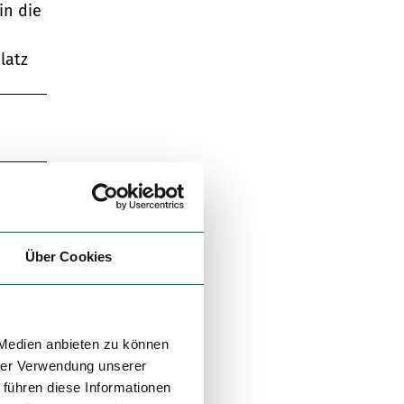
in die
latz
Über Cookies
 Medien anbieten zu können
hrer Verwendung unserer
 führen diese Informationen