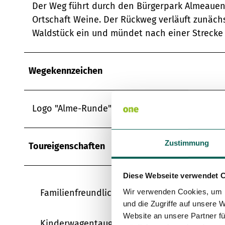
Der Weg führt durch den Bürgerpark Almeauen, 
Ortschaft Weine. Der Rückweg verläuft zunächs
Waldstück ein und mündet nach einer Strecke 
Wegekennzeichen
Logo "Alme-Runde"
Zustimmung
Toureigenschaften
Diese Webseite verwendet 
Familienfreundlich
Wir verwenden Cookies, um I
und die Zugriffe auf unsere 
Website an unsere Partner fü
Kinderwagentauglich