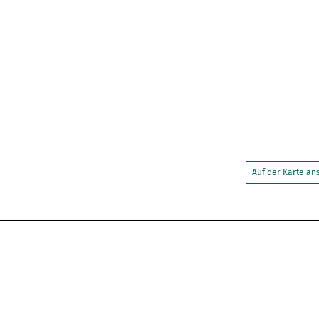
Auf der Karte a