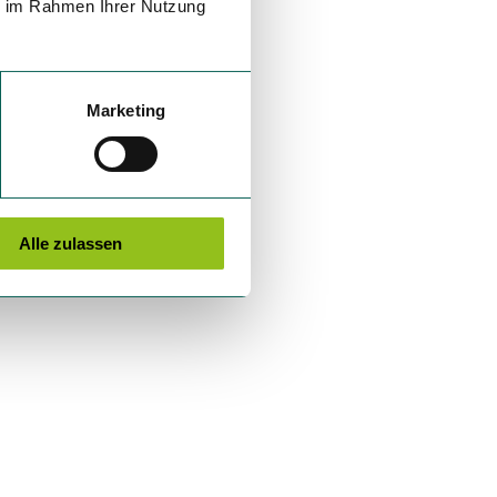
ie im Rahmen Ihrer Nutzung
Marketing
Alle zulassen
m