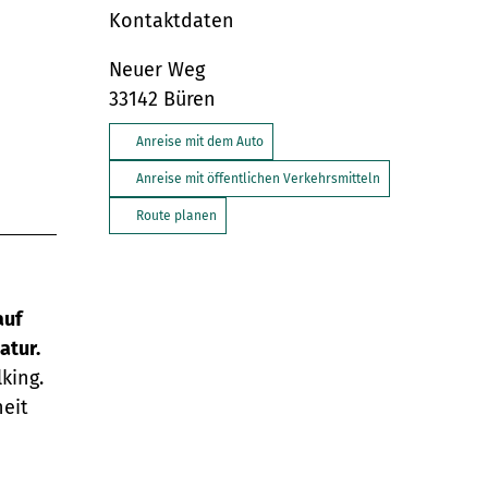
Kontaktdaten
Neuer Weg
33142
Büren
Anreise mit dem Auto
Anreise mit öffentlichen Verkehrsmitteln
Route planen
auf
atur.
king.
eit