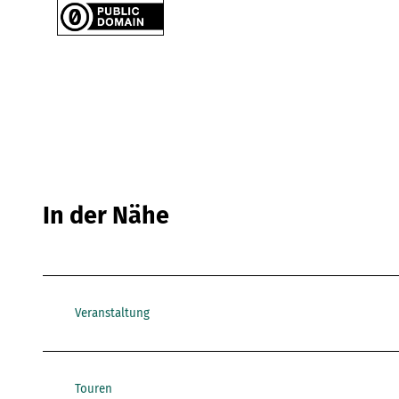
In der Nähe
Veranstaltung
Touren