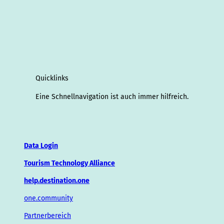
Quicklinks
Eine Schnellnavigation ist auch immer hilfreich.
Data Login
Tourism Technology Alliance
help.destination.one
one.community
Partnerbereich