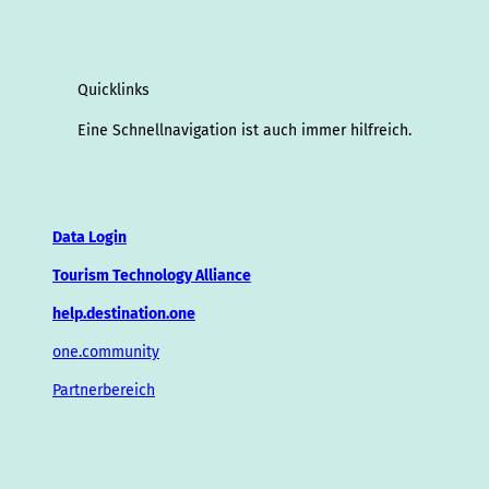
Quicklinks
Eine Schnellnavigation ist auch immer hilfreich.
Data Login
Tourism Technology Alliance
help.destination.one
one.community
Partnerbereich