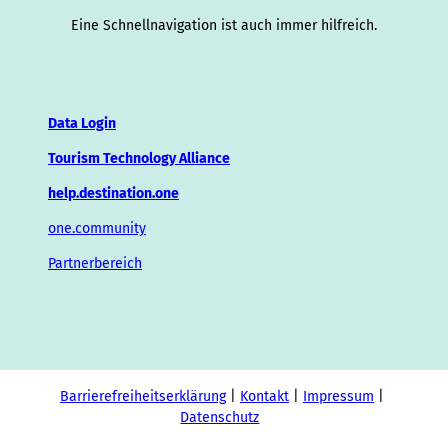
Eine Schnellnavigation ist auch immer hilfreich.
Data Login
Tourism Technology Alliance
help.destination.one
one.community
Partnerbereich
Barrierefreiheitserklärung
Kontakt
Impressum
Datenschutz