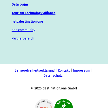
Data Login
Tourism Technology Alliance
help.destination.one
one.community
Partnerbereich
Barrierefreiheitserklärung
Kontakt
Impressum
Datenschutz
© 2026 destination.one GmbH