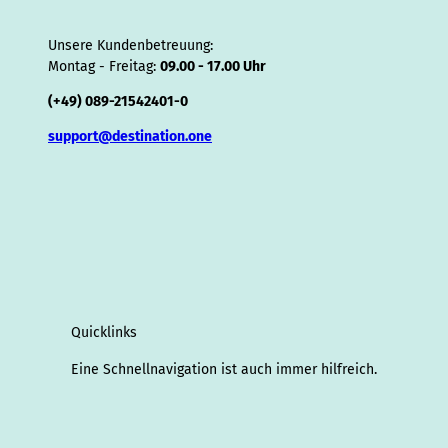
Unsere Kundenbetreuung:
Montag - Freitag:
09.00 - 17.00 Uhr
(+49) 089-21542401-0
support@destination.one
Quicklinks
Eine Schnellnavigation ist auch immer hilfreich.