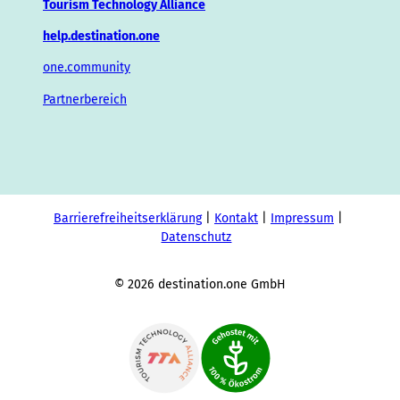
Tourism Technology Alliance
help.destination.one
one.community
Partnerbereich
Barrierefreiheitserklärung
Kontakt
Impressum
Datenschutz
© 2026 destination.one GmbH