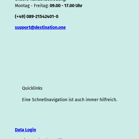
Montag - Freitag:
09.00 - 17.00 Uhr
(+49) 089-21542401-0
support@destination.one
Quicklinks
Eine Schnellnavigation ist auch immer hilfreich.
Data Login