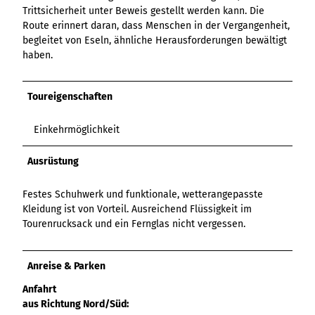
Trittsicherheit unter Beweis gestellt werden kann. Die
Route erinnert daran, dass Menschen in der Vergangenheit,
begleitet von Eseln, ähnliche Herausforderungen bewältigt
haben.
Toureigenschaften
Einkehrmöglichkeit
Ausrüstung
Festes Schuhwerk und funktionale, wetterangepasste
Kleidung ist von Vorteil. Ausreichend Flüssigkeit im
Tourenrucksack und ein Fernglas nicht vergessen.
Anreise & Parken
Anfahrt
aus Richtung Nord/Süd: