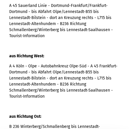
A 45 Sauerland Linie - Dortmund-Frankfurt/Frankfurt-
Dortmund - bis Abfahrt Olpe/Lennestadt-B55 bis
Lennestadt-Bilstein - dort an Kreuzung rechts - L715 bis
Lennestadt-Altenhundem - B236 Richtung
Schmallenberg/Winterberg bis Lennestadt-Saalhausen -
Tourist-Information
aus Richtung West:
A 4 Köln - Olpe - Autobahnkreuz Olpe-Süd - A 45 Frankfurt-
Dortmund - bis Abfahrt Olpe/Lennestadt-B55 bis
Lennestadt-Bilstein - dort an Kreuzung rechts - L715 bis
Lennestadt-Altenhundem - B236 Richtung
Schmallenberg/Winterberg bis Lennestadt-Saalhausen -
Tourist-Information
aus Richtung Ost:
B 236 Winterberg/Schmallenberg bis Lennestadt-