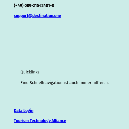
(+49) 089-21542401-0
support@destination.one
Quicklinks
Eine Schnellnavigation ist auch immer hilfreich.
Data Login
Tourism Technology Alliance