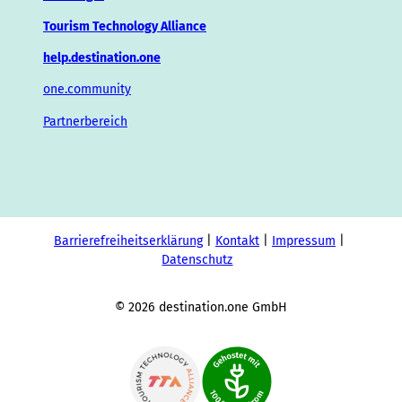
Tourism Technology Alliance
help.destination.one
one.community
Partnerbereich
Barrierefreiheitserklärung
Kontakt
Impressum
Datenschutz
© 2026 destination.one GmbH