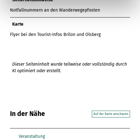
l
Notfallnummern an den Wanderwegepfosten
Karte
Flyer bei den Tourist-Infos Brilon und Olsberg
Dieser Seiteninhalt wurde teilweise oder vollständig durch
KI optimiert oder erstellt.
In der Nähe
Auf der Karte anschauen
Veranstaltung