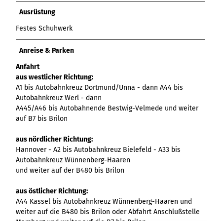
Ausrüstung
Festes Schuhwerk
Anreise & Parken
Anfahrt
aus westlicher Richtung:
A1 bis Autobahnkreuz Dortmund/Unna - dann A44 bis
Autobahnkreuz Werl - dann
A445/A46 bis Autobahnende Bestwig-Velmede und weiter
auf B7 bis Brilon
aus nördlicher Richtung:
Hannover - A2 bis Autobahnkreuz Bielefeld - A33 bis
Autobahnkreuz Wünnenberg-Haaren
und weiter auf der B480 bis Brilon
aus östlicher Richtung:
A44 Kassel bis Autobahnkreuz Wünnenberg-Haaren und
weiter auf die B480 bis Brilon oder Abfahrt Anschlußstelle