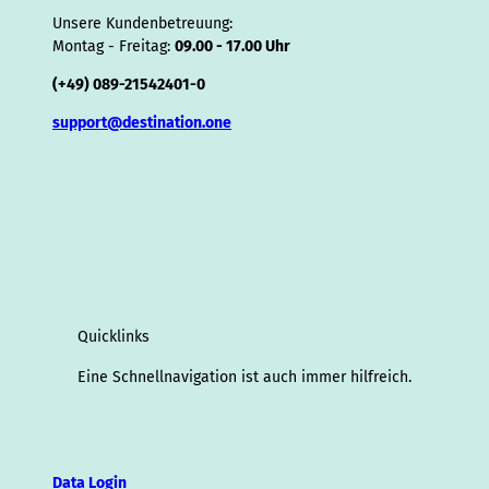
Unsere Kundenbetreuung:
Montag - Freitag:
09.00 - 17.00 Uhr
(+49) 089-21542401-0
support@destination.one
Quicklinks
Eine Schnellnavigation ist auch immer hilfreich.
Data Login