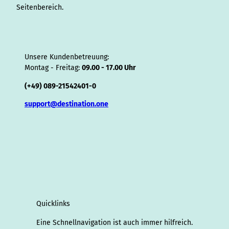
Seitenbereich.
Unsere Kundenbetreuung:
Montag - Freitag:
09.00 - 17.00 Uhr
(+49) 089-21542401-0
support@destination.one
Quicklinks
Eine Schnellnavigation ist auch immer hilfreich.