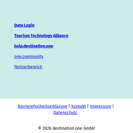
Data Login
Tourism Technology Alliance
help.destination.one
one.community
Partnerbereich
Barrierefreiheitserklärung
Kontakt
Impressum
Datenschutz
© 2026 destination.one GmbH