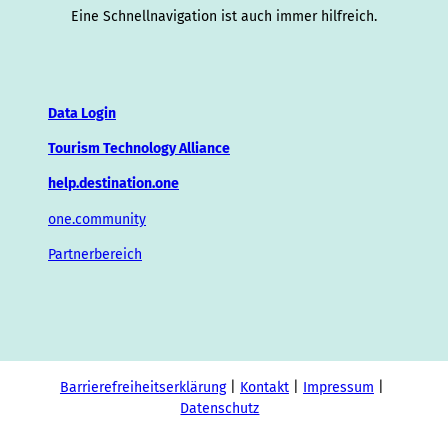
Eine Schnellnavigation ist auch immer hilfreich.
Data Login
Tourism Technology Alliance
help.destination.one
one.community
Partnerbereich
Barrierefreiheitserklärung
Kontakt
Impressum
Datenschutz