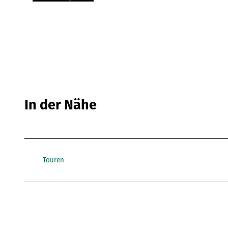
In der Nähe
Touren