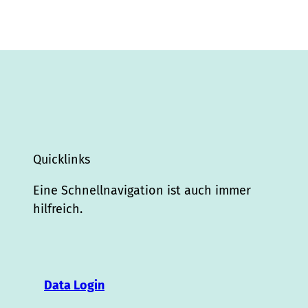
Quicklinks
Eine Schnellnavigation ist auch immer
hilfreich.
Data Login