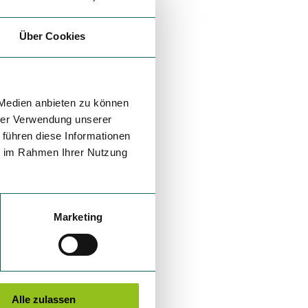
Über Cookies
 Medien anbieten zu können
hrer Verwendung unserer
 führen diese Informationen
ie im Rahmen Ihrer Nutzung
Marketing
Alle zulassen