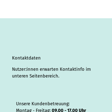
Kontaktdaten
Nutzer:innen erwarten Kontaktinfo im
unteren Seitenbereich.
Unsere Kundenbetreuung:
Montag - Freitag:
09.00 - 17.00 Uhr