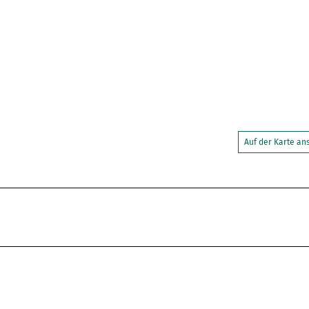
Auf der Karte a