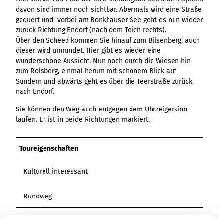
davon sind immer noch sichtbar. Abermals wird eine Straße
gequert und vorbei am Bönkhauser See geht es nun wieder
zurück Richtung Endorf (nach dem Teich rechts).
Über den Scheed kommen Sie hinauf zum Bilsenberg, auch
dieser wird umrundet. Hier gibt es wieder eine
wunderschöne Aussicht. Nun noch durch die Wiesen hin
zum Rolsberg, einmal herum mit schönem Blick auf
Sundern und abwärts geht es über die Teerstraße zurück
nach Endorf.
Sie können den Weg auch entgegen dem Uhrzeigersinn
laufen. Er ist in beide Richtungen markiert.
Toureigenschaften
Kulturell interessant
Rundweg
Ausrüstung