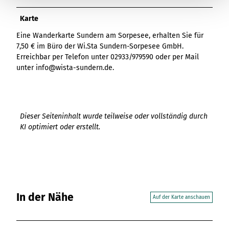
Karte
Eine Wanderkarte Sundern am Sorpesee, erhalten Sie für
7,50 € im Büro der Wi.Sta Sundern-Sorpesee GmbH.
Erreichbar per Telefon unter 02933/979590 oder per Mail
unter info@wista-sundern.de.
Dieser Seiteninhalt wurde teilweise oder vollständig durch
KI optimiert oder erstellt.
In der Nähe
Auf der Karte anschauen