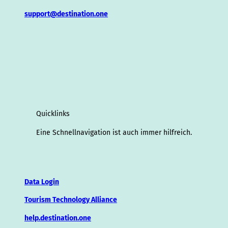
support@destination.one
Quicklinks
Eine Schnellnavigation ist auch immer hilfreich.
Data Login
Tourism Technology Alliance
help.destination.one