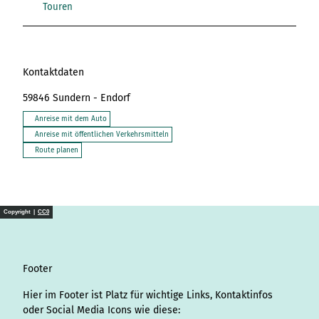
Touren
Kontaktdaten
59846
Sundern
- Endorf
Anreise mit dem Auto
Anreise mit öffentlichen Verkehrsmitteln
Route planen
Copyright |
CC0
Footer
Hier im Footer ist Platz für wichtige Links, Kontaktinfos
oder Social Media Icons wie diese: