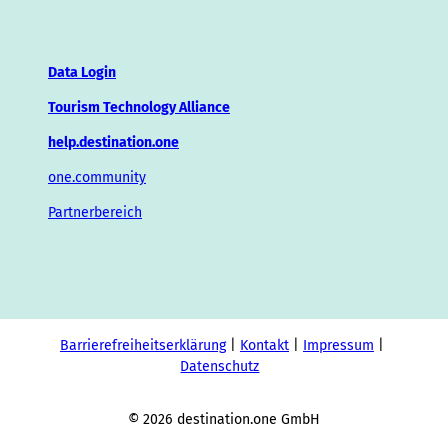
Data Login
Tourism Technology Alliance
help.destination.one
one.community
Partnerbereich
Barrierefreiheitserklärung
Kontakt
Impressum
Datenschutz
© 2026 destination.one GmbH