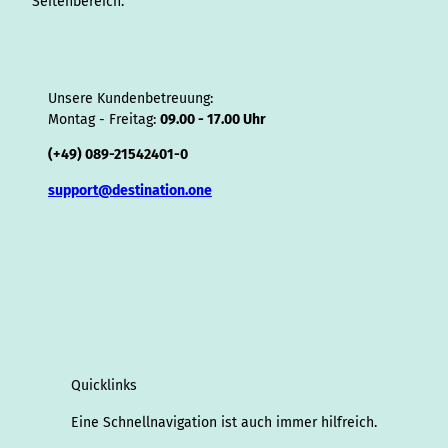
Seitenbereich.
Unsere Kundenbetreuung:
Montag - Freitag:
09.00 - 17.00 Uhr
(+49) 089-21542401-0
support@destination.one
Quicklinks
Eine Schnellnavigation ist auch immer hilfreich.