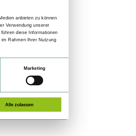
 Medien anbieten zu können
hrer Verwendung unserer
 führen diese Informationen
ie im Rahmen Ihrer Nutzung
Marketing
Alle zulassen