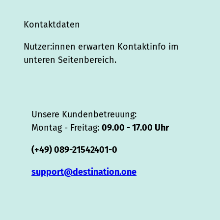
Kontaktdaten
Nutzer:innen erwarten Kontaktinfo im
unteren Seitenbereich.
Unsere Kundenbetreuung:
Montag - Freitag:
09.00 - 17.00 Uhr
(+49) 089-21542401-0
support@destination.one