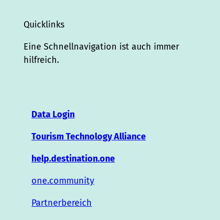
Quicklinks
Eine Schnellnavigation ist auch immer
hilfreich.
Data Login
Tourism Technology Alliance
help.destination.one
one.community
Partnerbereich