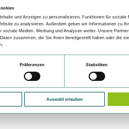
Variante 5
Cookies
nhalte und Anzeigen zu personalisieren, Funktionen für soziale
Website zu analysieren. Außerdem geben wir Informationen zu I
r soziale Medien, Werbung und Analysen weiter. Unsere Partner
 Daten zusammen, die Sie ihnen bereitgestellt haben oder die s
n.
Präferenzen
Statistiken
Auswahl erlauben