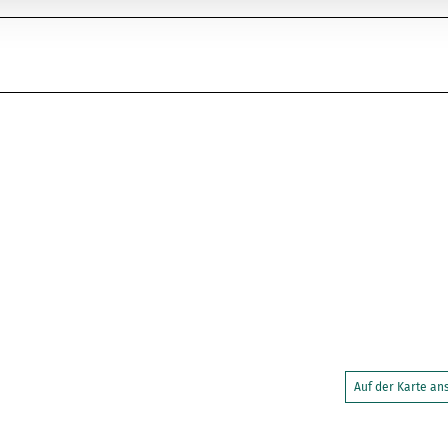
Auf der Karte a