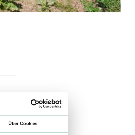
Über Cookies