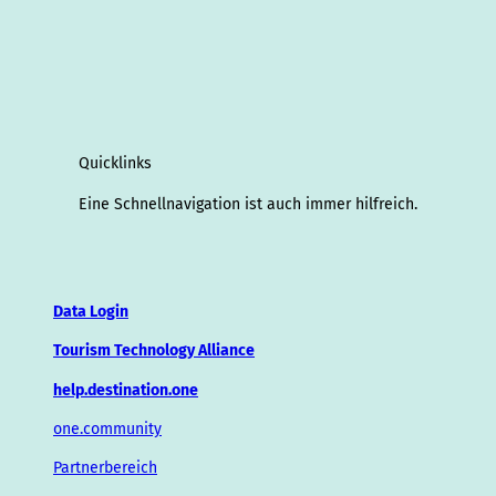
Quicklinks
Eine Schnellnavigation ist auch immer hilfreich.
Data Login
Tourism Technology Alliance
help.destination.one
one.community
Partnerbereich