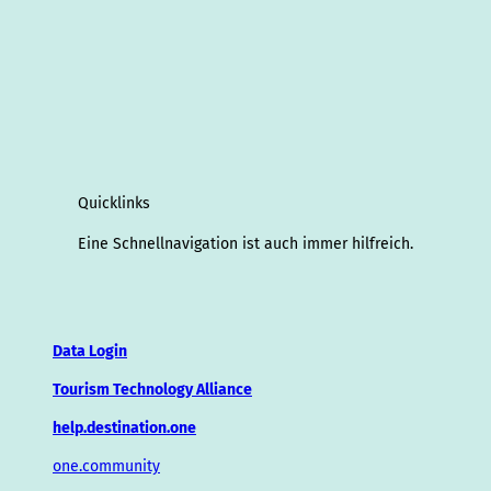
Quicklinks
Eine Schnellnavigation ist auch immer hilfreich.
Data Login
Tourism Technology Alliance
help.destination.one
one.community