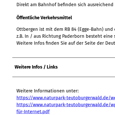
Direkt am Bahnhof befinden sich ausreichend 
Öffentliche Verkehrsmittel
Ottbergen ist mit dem RB 84 (Egge-Bahn) und 
z.B. In / aus Richtung Paderborn besteht eine
Weitere Infos finden Sie auf der Seite der De
Weitere Infos / Links
Weitere Informationen unter:
https://www.naturpark-teutoburgerwald.de/weg
https://www.naturpark-teutoburgerwald.de/w
für-Internet.pdf