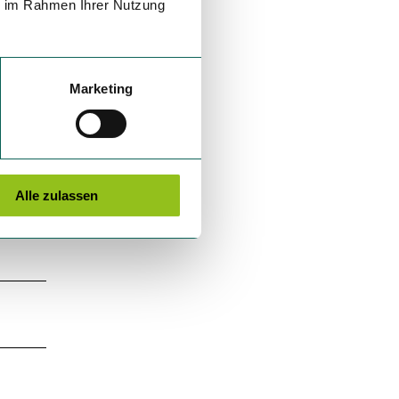
ie im Rahmen Ihrer Nutzung
Marketing
Alle zulassen