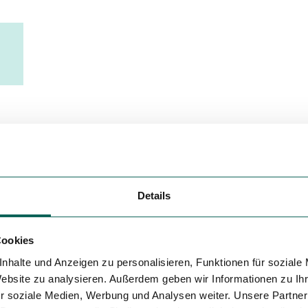
Variante 5
Details
Cookies
nhalte und Anzeigen zu personalisieren, Funktionen für soziale
Website zu analysieren. Außerdem geben wir Informationen zu I
r soziale Medien, Werbung und Analysen weiter. Unsere Partner