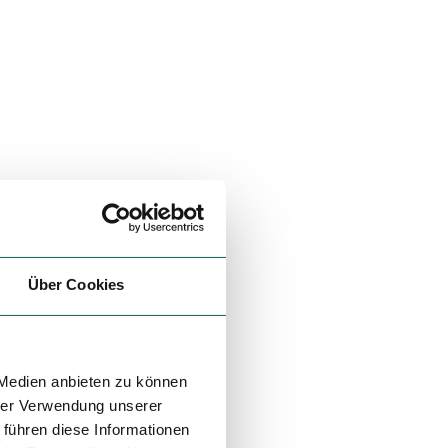
Über Cookies
 Medien anbieten zu können
hrer Verwendung unserer
 führen diese Informationen