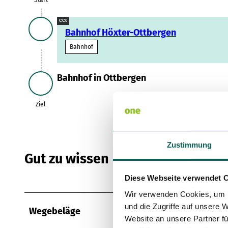
CC0
Bahnhof Höxter-Ottbergen
Bahnhof
Bahnhof in Ottbergen
Ziel
Ziel
Zustimmung
Gut zu wissen
Diese Webseite verwendet 
Wir verwenden Cookies, um I
und die Zugriffe auf unsere 
Wegebeläge
Website an unsere Partner fü