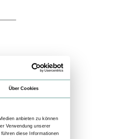
Über Cookies
 Medien anbieten zu können
hrer Verwendung unserer
 führen diese Informationen