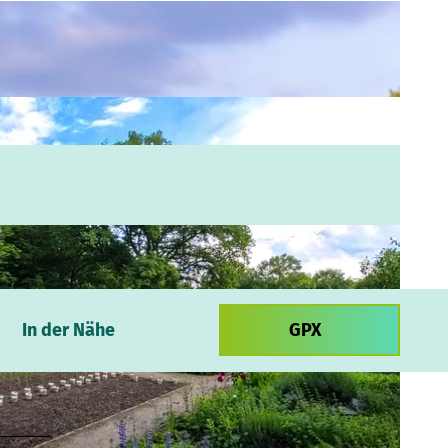
In der Nähe
GPX