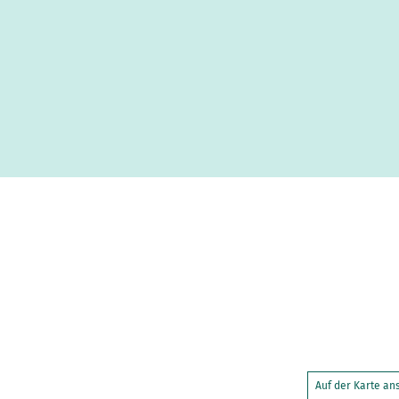
Auf der Karte a