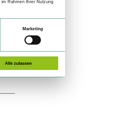
ie im Rahmen Ihrer Nutzung
Marketing
Alle zulassen