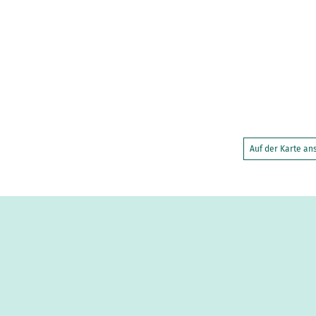
Auf der Karte a