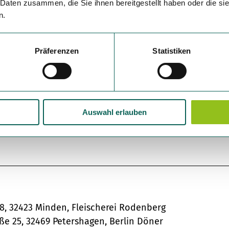
 Daten zusammen, die Sie ihnen bereitgestellt haben oder die s
n.
Präferenzen
Statistiken
Auswahl erlauben
38, 32423 Minden, Fleischerei Rodenberg
aße 25, 32469 Petershagen, Berlin Döner