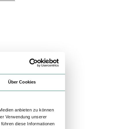
Über Cookies
 Medien anbieten zu können
hrer Verwendung unserer
 führen diese Informationen