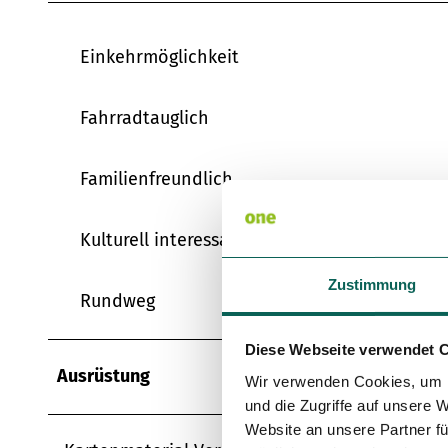
Einkehrmöglichkeit
Fahrradtauglich
Familienfreundlich
Kulturell interessant
Zustimmung
Rundweg
Diese Webseite verwendet 
Ausrüstung
Wir verwenden Cookies, um I
und die Zugriffe auf unsere 
Website an unsere Partner fü