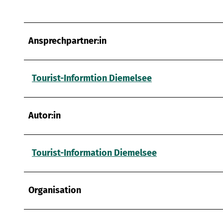
Ansprechpartner:in
Tourist-Informtion Diemelsee
Autor:in
Tourist-Information Diemelsee
Organisation