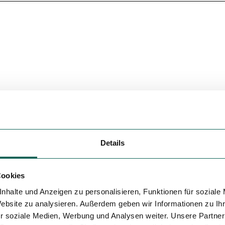
Variante 5
Details
Cookies
nhalte und Anzeigen zu personalisieren, Funktionen für soziale
Website zu analysieren. Außerdem geben wir Informationen zu I
r soziale Medien, Werbung und Analysen weiter. Unsere Partner