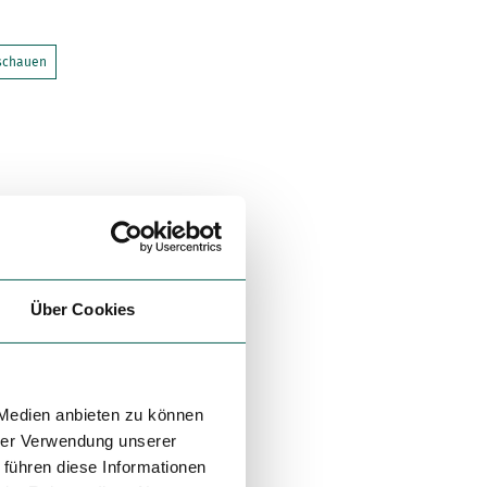
nschauen
Über Cookies
 Medien anbieten zu können
hrer Verwendung unserer
 führen diese Informationen