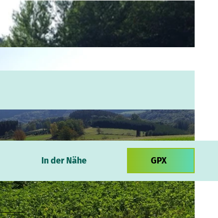
In der Nähe
GPX