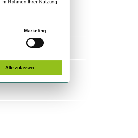
ie im Rahmen Ihrer Nutzung
Marketing
Alle zulassen