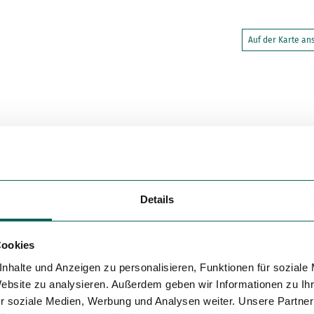
Variante 5
Auf der Karte a
Details
Cookies
nhalte und Anzeigen zu personalisieren, Funktionen für soziale
Website zu analysieren. Außerdem geben wir Informationen zu I
r soziale Medien, Werbung und Analysen weiter. Unsere Partner