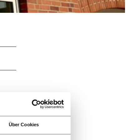
Über Cookies