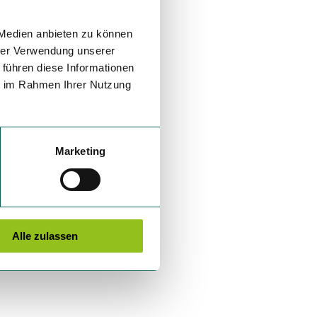
 Medien anbieten zu können
hrer Verwendung unserer
 führen diese Informationen
ie im Rahmen Ihrer Nutzung
Marketing
Alle zulassen