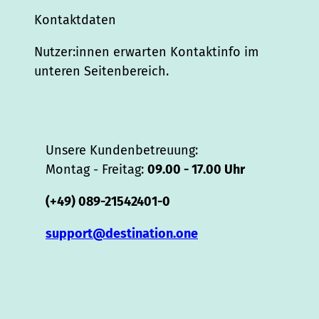
Kontaktdaten
Nutzer:innen erwarten Kontaktinfo im
unteren Seitenbereich.
Unsere Kundenbetreuung:
Montag - Freitag:
09.00 - 17.00 Uhr
(+49) 089-21542401-0
support@destination.one