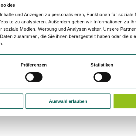
Cookies
Variante 5
nhalte und Anzeigen zu personalisieren, Funktionen für soziale
Website zu analysieren. Außerdem geben wir Informationen zu I
r soziale Medien, Werbung und Analysen weiter. Unsere Partner
 Daten zusammen, die Sie ihnen bereitgestellt haben oder die s
n.
Präferenzen
Statistiken
Auswahl erlauben