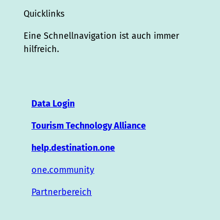
Quicklinks
Eine Schnellnavigation ist auch immer
hilfreich.
Data Login
Tourism Technology Alliance
help.destination.one
one.community
Partnerbereich