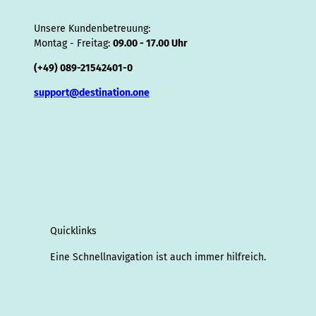
Unsere Kundenbetreuung:
Montag - Freitag:
09.00 - 17.00 Uhr
(+49) 089-21542401-0
support@destination.one
Quicklinks
Eine Schnellnavigation ist auch immer hilfreich.