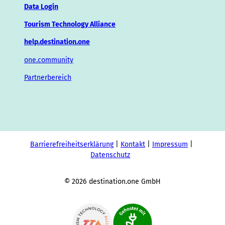
Data Login
Tourism Technology Alliance
help.destination.one
one.community
Partnerbereich
Barrierefreiheitserklärung
Kontakt
Impressum
Datenschutz
© 2026 destination.one GmbH