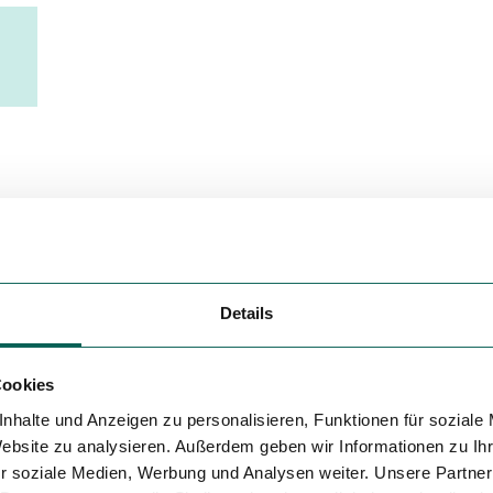
Variante 5
Details
Cookies
nhalte und Anzeigen zu personalisieren, Funktionen für soziale
Website zu analysieren. Außerdem geben wir Informationen zu I
r soziale Medien, Werbung und Analysen weiter. Unsere Partner