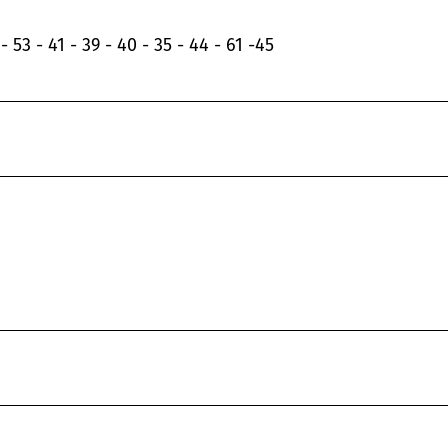
53 - 41 - 39 - 40 - 35 - 44 - 61 -45