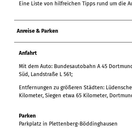
Eine Liste von hilfreichen Tipps rund um die A
Anreise & Parken
Anfahrt
Mit dem Auto: Bundesautobahn A 45 Dortmund 
Süd, Landstraße L 561;
Entfernungen zu größeren Städten: Lüdenschei
Kilometer, Siegen etwa 65 Kilometer, Dortmun
Parken
Parkplatz in Plettenberg-Böddinghausen