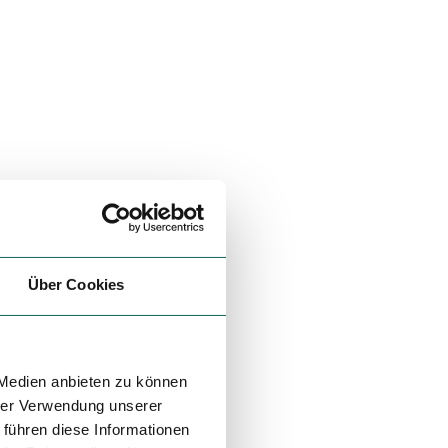
Über Cookies
 Medien anbieten zu können
hrer Verwendung unserer
 führen diese Informationen