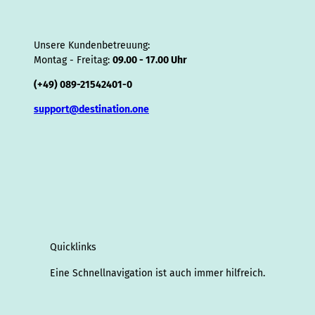
Unsere Kundenbetreuung:
Montag - Freitag:
09.00 - 17.00 Uhr
(+49) 089-21542401-0
support@destination.one
Quicklinks
Eine Schnellnavigation ist auch immer hilfreich.