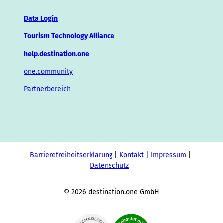
Data Login
Tourism Technology Alliance
help.destination.one
one.community
Partnerbereich
Barrierefreiheitserklärung
Kontakt
Impressum
Datenschutz
© 2026 destination.one GmbH