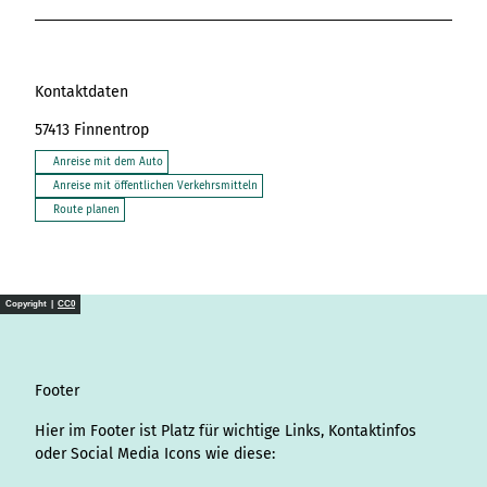
Kontaktdaten
57413
Finnentrop
Anreise mit dem Auto
Anreise mit öffentlichen Verkehrsmitteln
Route planen
Copyright |
CC0
Footer
Hier im Footer ist Platz für wichtige Links, Kontaktinfos
oder Social Media Icons wie diese: