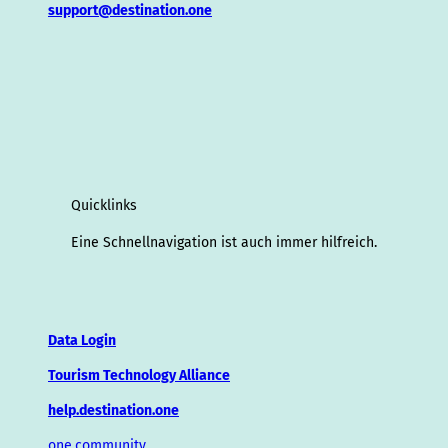
support@destination.one
Quicklinks
Eine Schnellnavigation ist auch immer hilfreich.
Data Login
Tourism Technology Alliance
help.destination.one
one.community