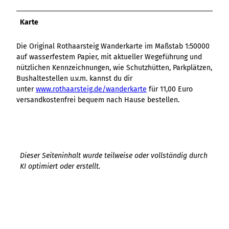
Karte
Die Original Rothaarsteig Wanderkarte im Maßstab 1:50000
auf wasserfestem Papier, mit aktueller Wegeführung und
nützlichen Kennzeichnungen, wie Schutzhütten, Parkplätzen,
Bushaltestellen u.v.m. kannst du dir
unter
www.rothaarsteig.de/wanderkarte
für 11,00 Euro
versandkostenfrei bequem nach Hause bestellen.
Dieser Seiteninhalt wurde teilweise oder vollständig durch
KI optimiert oder erstellt.