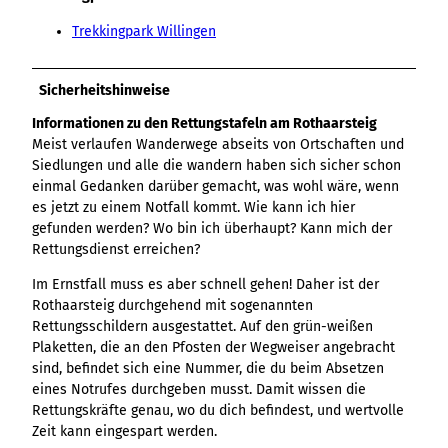
Trekkingpark Willingen
Sicherheitshinweise
Informationen zu den Rettungstafeln am Rothaarsteig
Meist verlaufen Wanderwege abseits von Ortschaften und
Siedlungen und alle die wandern haben sich sicher schon
einmal Gedanken darüber gemacht, was wohl wäre, wenn
es jetzt zu einem Notfall kommt. Wie kann ich hier
gefunden werden? Wo bin ich überhaupt? Kann mich der
Rettungsdienst erreichen?
Im Ernstfall muss es aber schnell gehen! Daher ist der
Rothaarsteig durchgehend mit sogenannten
Rettungsschildern ausgestattet. Auf den grün-weißen
Plaketten, die an den Pfosten der Wegweiser angebracht
sind, befindet sich eine Nummer, die du beim Absetzen
eines Notrufes durchgeben musst. Damit wissen die
Rettungskräfte genau, wo du dich befindest, und wertvolle
Zeit kann eingespart werden.