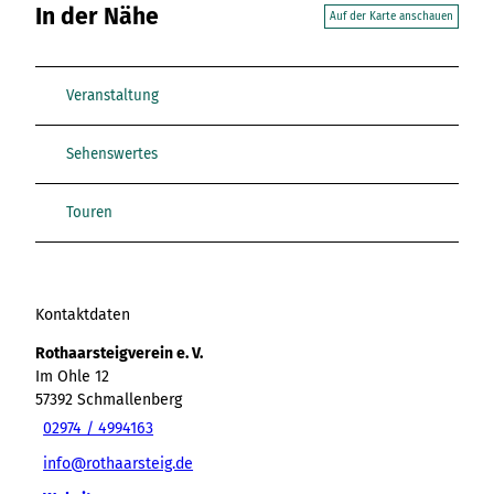
In der Nähe
Auf der Karte anschauen
Veranstaltung
Sehenswertes
Touren
Kontaktdaten
Rothaarsteigverein e. V.
Im Ohle 12
57392
Schmallenberg
02974 / 4994163
info@rothaarsteig.de