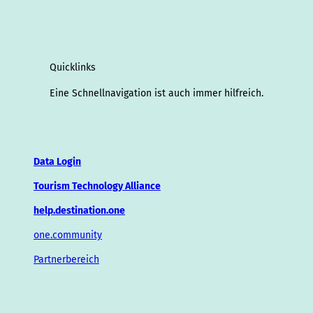
Quicklinks
Eine Schnellnavigation ist auch immer hilfreich.
Data Login
Tourism Technology Alliance
help.destination.one
one.community
Partnerbereich