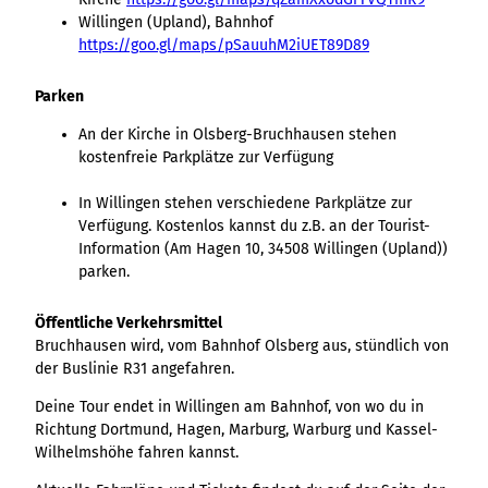
Willingen (Upland), Bahnhof
https://goo.gl/maps/pSauuhM2iUET89D89
Parken
An der Kirche in Olsberg-Bruchhausen stehen
kostenfreie Parkplätze zur Verfügung
In Willingen stehen verschiedene Parkplätze zur
Verfügung. Kostenlos kannst du z.B. an der Tourist-
Information (Am Hagen 10, 34508 Willingen (Upland))
parken.
Öffentliche Verkehrsmittel
Bruchhausen wird, vom Bahnhof Olsberg aus, stündlich von
der Buslinie R31 angefahren.
Deine Tour endet in Willingen am Bahnhof, von wo du in
Richtung Dortmund, Hagen, Marburg, Warburg und Kassel-
Wilhelmshöhe fahren kannst.