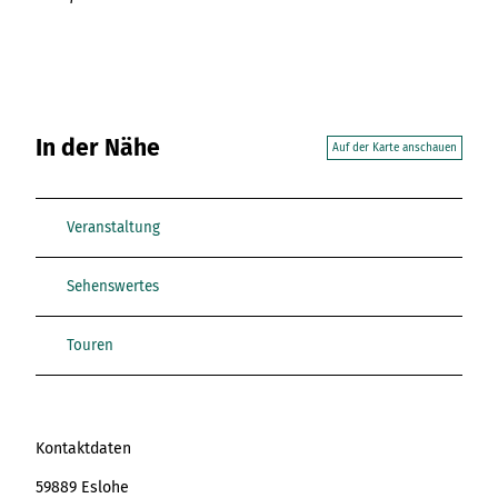
In der Nähe
Auf der Karte anschauen
Veranstaltung
Sehenswertes
Touren
Kontaktdaten
59889
Eslohe