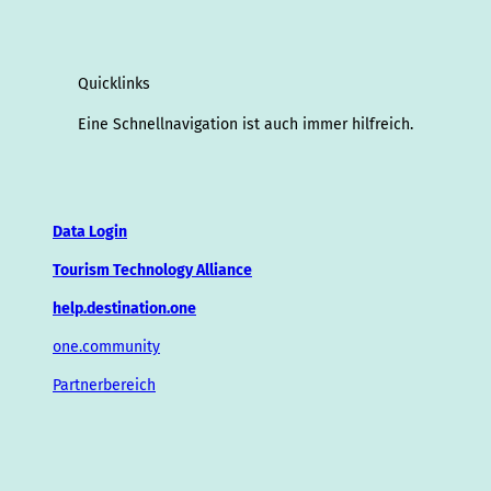
Quicklinks
Eine Schnellnavigation ist auch immer hilfreich.
Data Login
Tourism Technology Alliance
help.destination.one
one.community
Partnerbereich