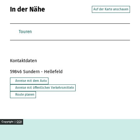
In der Nähe
Auf der Karte anschauen
Touren
Kontaktdaten
59846
Sundern
- Hellefeld
Anreise mit dem Auto
Anreise mit öffentlichen Verkehrsmitteln
Route planen
Copyright |
CC0