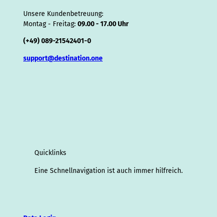
Unsere Kundenbetreuung:
Montag - Freitag:
09.00 - 17.00 Uhr
(+49) 089-21542401-0
support@destination.one
Quicklinks
Eine Schnellnavigation ist auch immer hilfreich.