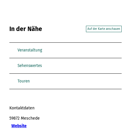
In der Nähe
Auf der Karte anschauen
Veranstaltung
Sehenswertes
Touren
Kontaktdaten
59872
Meschede
Website