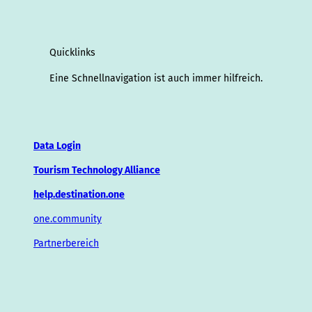
Quicklinks
Eine Schnellnavigation ist auch immer hilfreich.
Data Login
Tourism Technology Alliance
help.destination.one
one.community
Partnerbereich