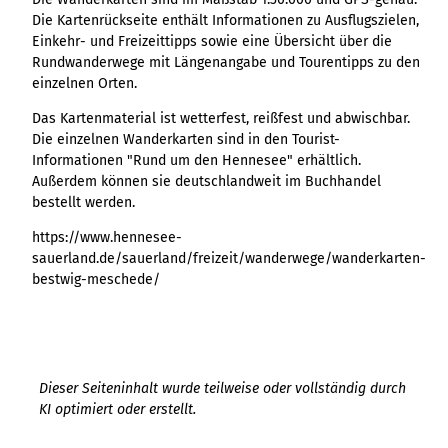
Die Kartenrückseite enthält Informationen zu Ausflugszielen,
Einkehr- und Freizeittipps sowie eine Übersicht über die
Rundwanderwege mit Längenangabe und Tourentipps zu den
einzelnen Orten.
Das Kartenmaterial ist wetterfest, reißfest und abwischbar.
Die einzelnen Wanderkarten sind in den Tourist-
Informationen "Rund um den Hennesee" erhältlich.
Außerdem können sie deutschlandweit im Buchhandel
bestellt werden.
https://www.hennesee-
sauerland.de/sauerland/freizeit/wanderwege/wanderkarten-
bestwig-meschede/
Dieser Seiteninhalt wurde teilweise oder vollständig durch
KI optimiert oder erstellt.