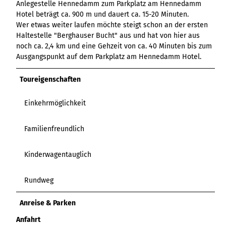
Anlegestelle Hennedamm zum Parkplatz am Hennedamm
Hotel beträgt ca. 900 m und dauert ca. 15-20 Minuten.
Wer etwas weiter laufen möchte steigt schon an der ersten
Haltestelle "Berghauser Bucht" aus und hat von hier aus
noch ca. 2,4 km und eine Gehzeit von ca. 40 Minuten bis zum
Ausgangspunkt auf dem Parkplatz am Hennedamm Hotel.
Toureigenschaften
Einkehrmöglichkeit
Familienfreundlich
Kinderwagentauglich
Rundweg
Anreise & Parken
Anfahrt