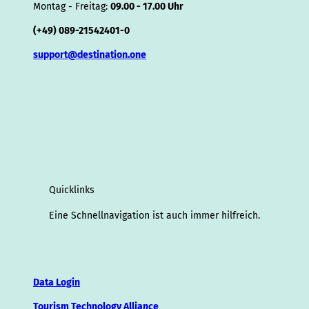
Montag - Freitag:
09.00 - 17.00 Uhr
(+49) 089-21542401-0
support@destination.one
Quicklinks
Eine Schnellnavigation ist auch immer hilfreich.
Data Login
Tourism Technology Alliance