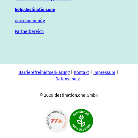
help.destination.one
one.community
Partnerbereich
Barrierefreiheitserklärung
Kontakt
Impressum
Datenschutz
© 2026 destination.one GmbH