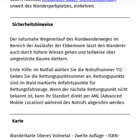
unweit des Wanderparkplatzes, einkehren.
Sicherheitshinweise
Der naturnahe Wegeverlauf des Rundwanderweges im
Bereich der Ausläufer der Ebbemoore lässt den Wanderer
auch durch höhere Wiesen gehen und teilweise über
umgestürzte Bäume klettern.
Erste Hilfe: Im Notfall wählen Sie die Notrufnummer 112.
Geben Sie die Rettungspunktnummer an. Rettungspunkte
sind im Wald markierte Anfahrtspunkte für
Rettungsfahrzeuge. Wenn der nächste Rettungspunkt nicht
bekannt ist, kann Ihr Standort direkt per AML (Advanced
Mobile Location) während des Notrufs abgerufen werden.
Karte
Wanderkarte Oberes Volmetal - Zweite Auflage - ISBN-