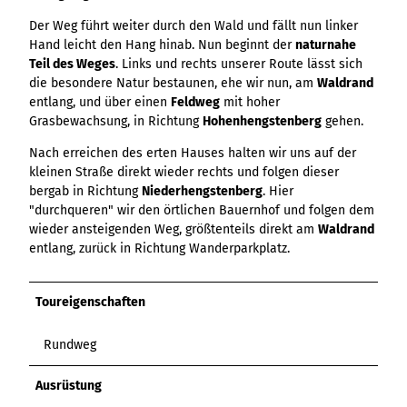
Der Weg führt weiter durch den Wald und fällt nun linker
Hand leicht den Hang hinab. Nun beginnt der
naturnahe
Teil des Weges
. Links und rechts unserer Route lässt sich
die besondere Natur bestaunen, ehe wir nun, am
Waldrand
entlang, und über einen
Feldweg
mit hoher
Grasbewachsung, in Richtung
Hohenhengstenberg
gehen.
Nach erreichen des erten Hauses halten wir uns auf der
kleinen Straße direkt wieder rechts und folgen dieser
bergab in Richtung
Niederhengstenberg
. Hier
"durchqueren" wir den örtlichen Bauernhof und folgen dem
wieder ansteigenden Weg, größtenteils direkt am
Waldrand
entlang, zurück in Richtung Wanderparkplatz.
Toureigenschaften
Rundweg
Ausrüstung