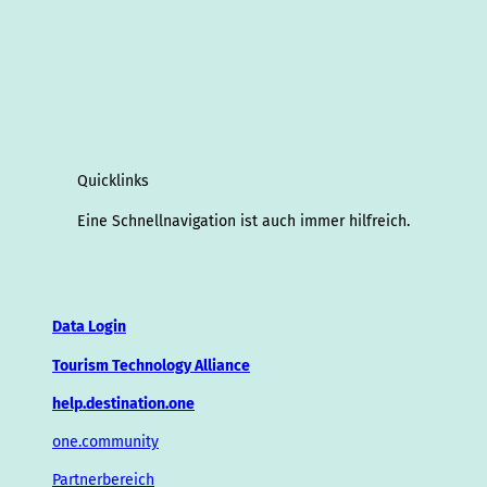
Quicklinks
Eine Schnellnavigation ist auch immer hilfreich.
Data Login
Tourism Technology Alliance
help.destination.one
one.community
Partnerbereich