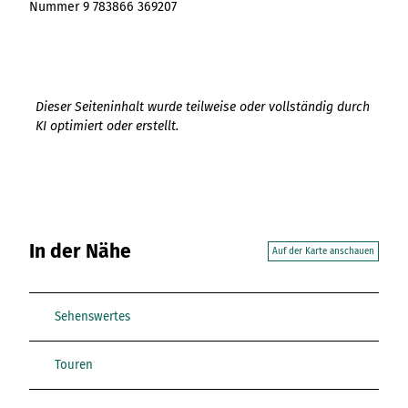
Nummer 9 783866 369207
Dieser Seiteninhalt wurde teilweise oder vollständig durch
KI optimiert oder erstellt.
In der Nähe
Auf der Karte anschauen
Sehenswertes
Touren