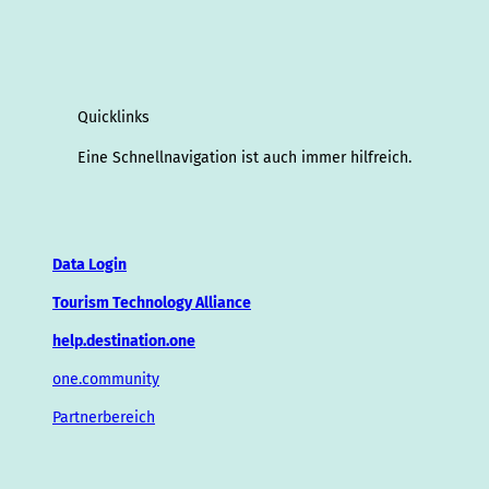
Quicklinks
Eine Schnellnavigation ist auch immer hilfreich.
Data Login
Tourism Technology Alliance
help.destination.one
one.community
Partnerbereich