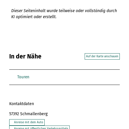
Dieser Seiteninhalt wurde teilweise oder vollständig durch
KI optimiert oder erstellt.
In der Nähe
Auf der Karte anschauen
Touren
Kontaktdaten
57392
Schmallenberg
Anreise mit dem Auto
Anreise mit öffentlichen Verkehrsmitteln