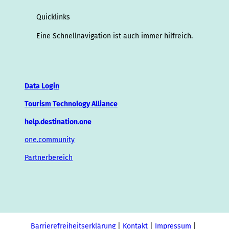
Quicklinks
Eine Schnellnavigation ist auch immer hilfreich.
Data Login
Tourism Technology Alliance
help.destination.one
one.community
Partnerbereich
Barrierefreiheitserklärung
Kontakt
Impressum