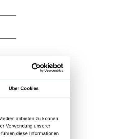
Über Cookies
 Medien anbieten zu können
hrer Verwendung unserer
 führen diese Informationen