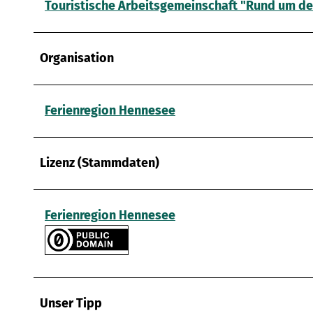
Touristische Arbeitsgemeinschaft "Rund um d
Organisation
Ferienregion Hennesee
Lizenz (Stammdaten)
Ferienregion Hennesee
Unser Tipp