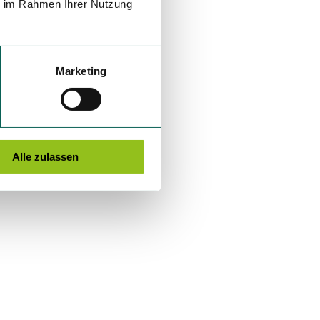
ie im Rahmen Ihrer Nutzung
Marketing
Alle zulassen
telle