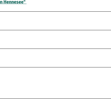
en Hennesee"