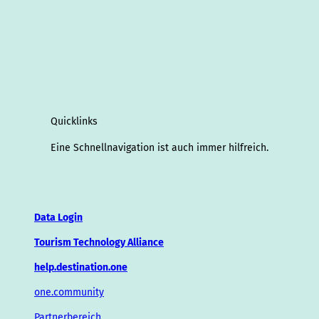
Quicklinks
Eine Schnellnavigation ist auch immer hilfreich.
Data Login
Tourism Technology Alliance
help.destination.one
one.community
Partnerbereich