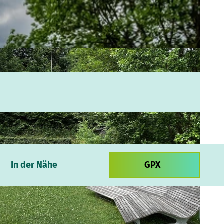
In der Nähe
GPX