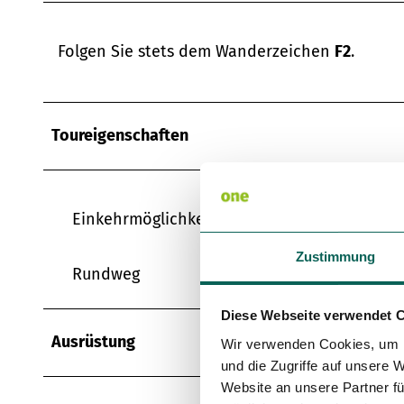
Folgen Sie stets dem Wanderzeichen
F2
.
Toureigenschaften
Einkehrmöglichkeit
Zustimmung
Rundweg
Diese Webseite verwendet 
Ausrüstung
Wir verwenden Cookies, um I
und die Zugriffe auf unsere 
Website an unsere Partner fü