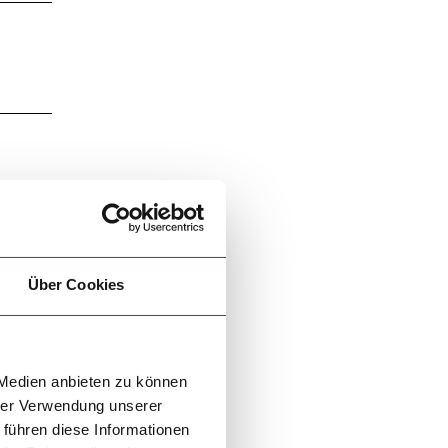
Über Cookies
 Medien anbieten zu können
hrer Verwendung unserer
 führen diese Informationen