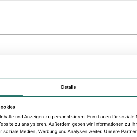
Variante 5
Details
Cookies
nhalte und Anzeigen zu personalisieren, Funktionen für soziale
Website zu analysieren. Außerdem geben wir Informationen zu I
r soziale Medien, Werbung und Analysen weiter. Unsere Partner