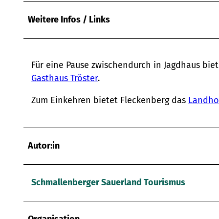
Weitere Infos / Links
Für eine Pause zwischendurch in Jagdhaus biet
Gasthaus Tröster
.
Zum Einkehren bietet Fleckenberg das
Landhot
Autor:in
Schmallenberger Sauerland Tourismus
Organisation