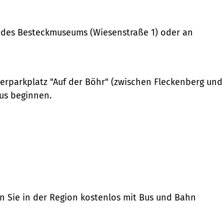
z des Besteckmuseums (Wiesenstraße 1) oder an
parkplatz "Auf der Böhr" (zwischen Fleckenberg und
us beginnen.
n Sie in der Region kostenlos mit Bus und Bahn