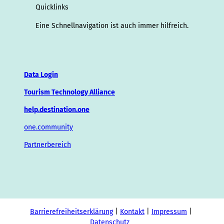
Quicklinks
Eine Schnellnavigation ist auch immer hilfreich.
Data Login
Tourism Technology Alliance
help.destination.one
one.community
Partnerbereich
Barrierefreiheitserklärung
Kontakt
Impressum
Datenschutz