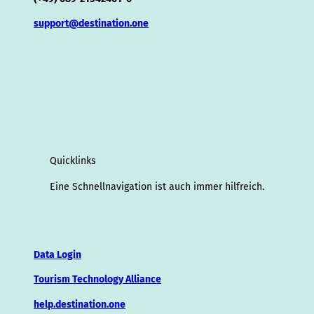
support@destination.one
Quicklinks
Eine Schnellnavigation ist auch immer hilfreich.
Data Login
Tourism Technology Alliance
help.destination.one