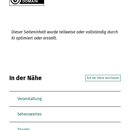
Dieser Seiteninhalt wurde teilweise oder vollständig durch
KI optimiert oder erstellt.
In der Nähe
Auf der Karte anschauen
Veranstaltung
Sehenswertes
Touren