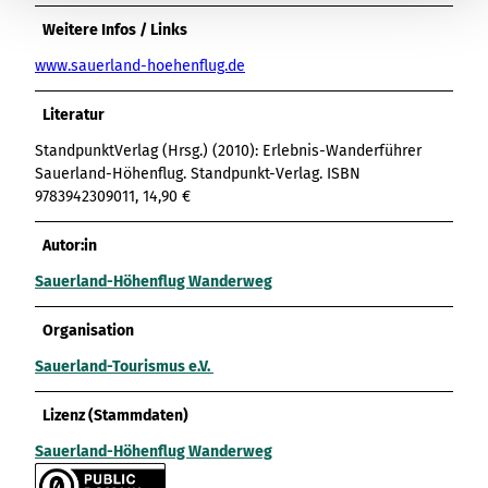
Weitere Infos / Links
www.sauerland-hoehenflug.de
Literatur
StandpunktVerlag (Hrsg.) (2010): Erlebnis-Wanderführer
Sauerland-Höhenflug. Standpunkt-Verlag. ISBN
9783942309011, 14,90 €
Autor:in
Sauerland-Höhenflug Wanderweg
Organisation
Sauerland-Tourismus e.V.
Lizenz (Stammdaten)
Sauerland-Höhenflug Wanderweg