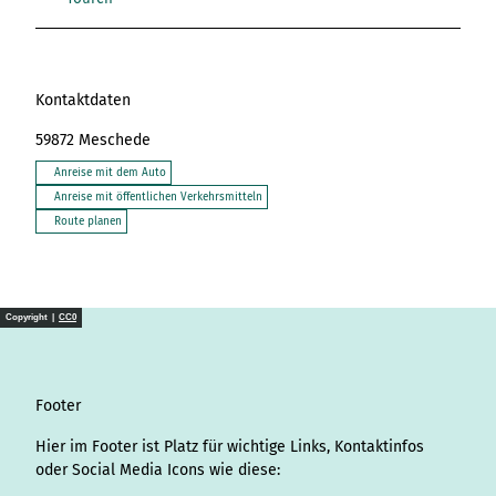
Kontaktdaten
59872
Meschede
Anreise mit dem Auto
Anreise mit öffentlichen Verkehrsmitteln
Route planen
Copyright |
CC0
Footer
Hier im Footer ist Platz für wichtige Links, Kontaktinfos
oder Social Media Icons wie diese: