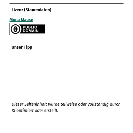
Lizenz (Stammdaten)
Mona Mause
Unser Tipp
Dieser Seiteninhalt wurde teilweise oder vollständig durch
KI optimiert oder erstellt.