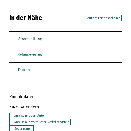
In der Nähe
Auf der Karte anschauen
Veranstaltung
Sehenswertes
Touren
Kontaktdaten
57439
Attendorn
Anreise mit dem Auto
Anreise mit öffentlichen Verkehrsmitteln
Route planen