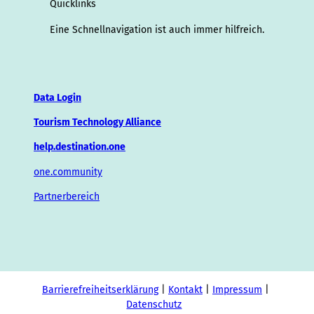
Quicklinks
Eine Schnellnavigation ist auch immer hilfreich.
Data Login
Tourism Technology Alliance
help.destination.one
one.community
Partnerbereich
Barrierefreiheitserklärung
Kontakt
Impressum
Datenschutz