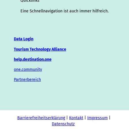
Quicklinks
Eine Schnellnavigation ist auch immer hilfreich.
Data Login
Tourism Technology Alliance
help.destination.one
one.community
Partnerbereich
Barrierefreiheitserklärung
Kontakt
Impressum
Datenschutz