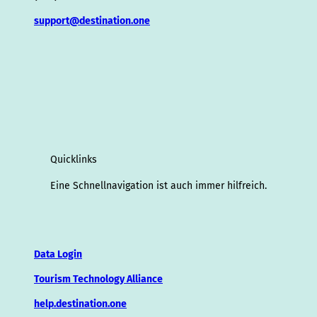
support@destination.one
Quicklinks
Eine Schnellnavigation ist auch immer hilfreich.
Data Login
Tourism Technology Alliance
help.destination.one