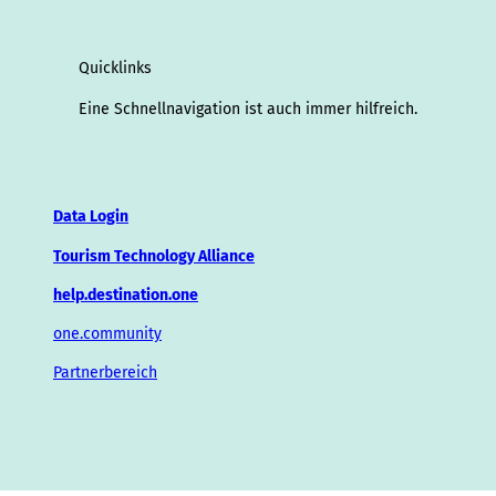
Quicklinks
Eine Schnellnavigation ist auch immer hilfreich.
Data Login
Tourism Technology Alliance
help.destination.one
one.community
Partnerbereich