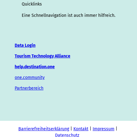
Quicklinks
Eine Schnellnavigation ist auch immer hilfreich.
Data Login
Tourism Technology Alliance
help.destination.one
one.community
Partnerbereich
Barrierefreiheitserklärung
Kontakt
Impressum
Datenschutz