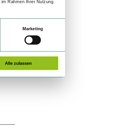
ie im Rahmen Ihrer Nutzung
Marketing
Alle zulassen