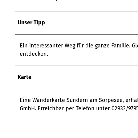
Unser Tipp
Ein interessanter Weg für die ganze Familie. 
entdecken.
Karte
Eine Wanderkarte Sundern am Sorpesee, erhalt
GmbH. Erreichbar per Telefon unter 02933/979