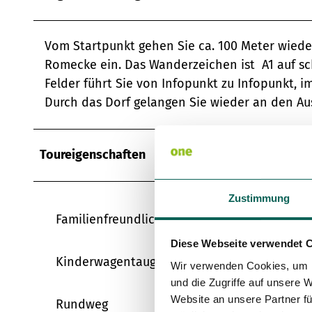
Vom Startpunkt gehen Sie ca. 100 Meter wieder
Romecke ein. Das Wanderzeichen ist A1 auf 
Felder führt Sie von Infopunkt zu Infopunkt, 
Durch das Dorf gelangen Sie wieder an den A
Toureigenschaften
Zustimmung
Familienfreundlich
Diese Webseite verwendet 
Kinderwagentauglich
Wir verwenden Cookies, um I
und die Zugriffe auf unsere 
Website an unsere Partner fü
Rundweg