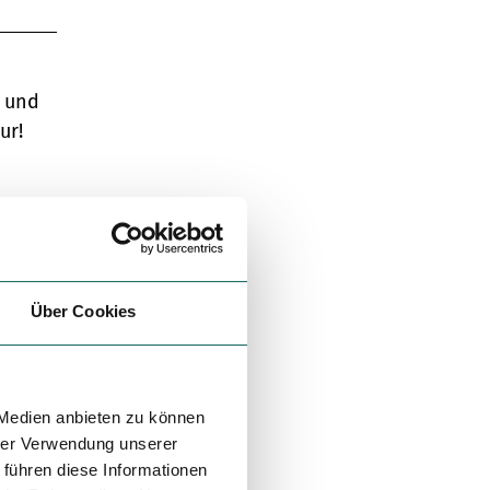
n und
ur!
Über Cookies
 Medien anbieten zu können
hrer Verwendung unserer
 führen diese Informationen