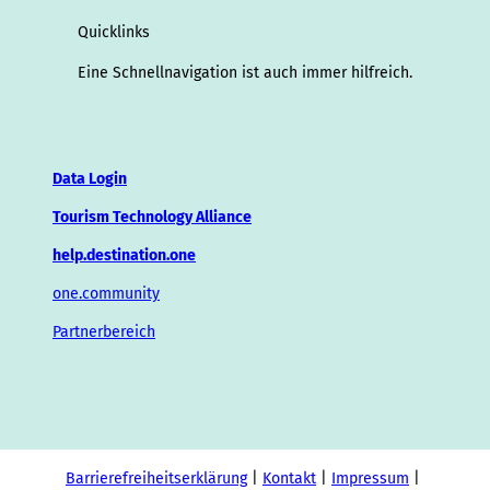
Quicklinks
Eine Schnellnavigation ist auch immer hilfreich.
Data Login
Tourism Technology Alliance
help.destination.one
one.community
Partnerbereich
Barrierefreiheitserklärung
Kontakt
Impressum