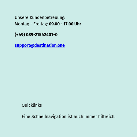
Unsere Kundenbetreuung:
Montag - Freitag:
09.00 - 17.00 Uhr
(+49) 089-21542401-0
support@destination.one
Quicklinks
Eine Schnellnavigation ist auch immer hilfreich.