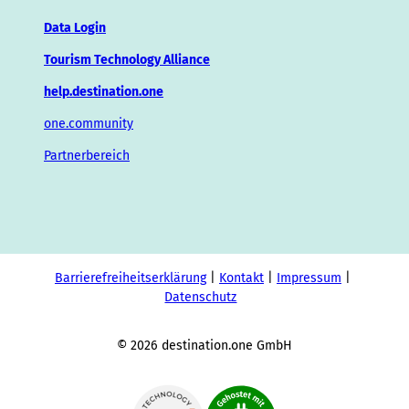
Data Login
Tourism Technology Alliance
help.destination.one
one.community
Partnerbereich
Barrierefreiheitserklärung
Kontakt
Impressum
Datenschutz
© 2026 destination.one GmbH