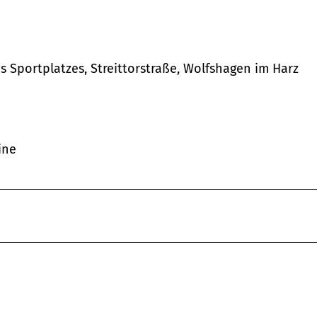
 Sportplatzes, Streittorstraße, Wolfshagen im Harz
ine