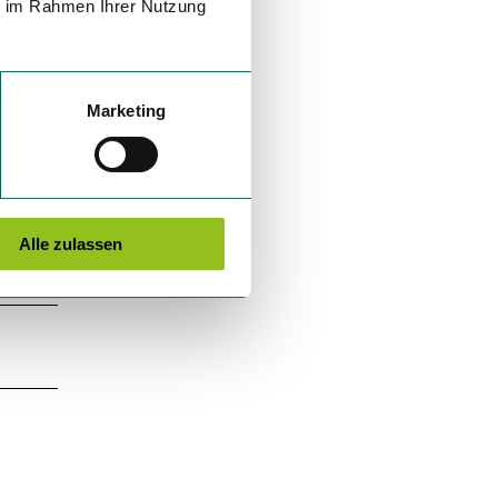
ie im Rahmen Ihrer Nutzung
Marketing
Alle zulassen