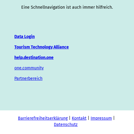
Eine Schnellnavigation ist auch immer hilfreich.
Data Login
Tourism Technology Alliance
help.destination.one
one.community
Partnerbereich
Barrierefreiheitserklärung
Kontakt
Impressum
Datenschutz